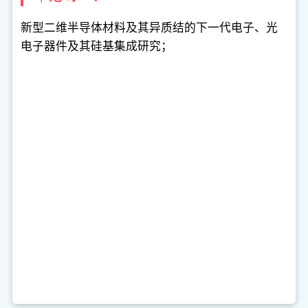
新型二维半导体材料及其异质结的下一代电子、光
电子器件及其硅基集成研究；