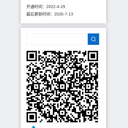
开通时间：
2022
-
4
-
29
最后更新时间：
2026
-
7
-
13