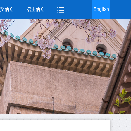
English
奖信息
招生信息