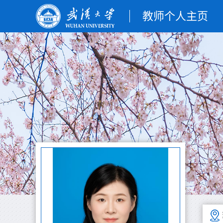
教师个人主页