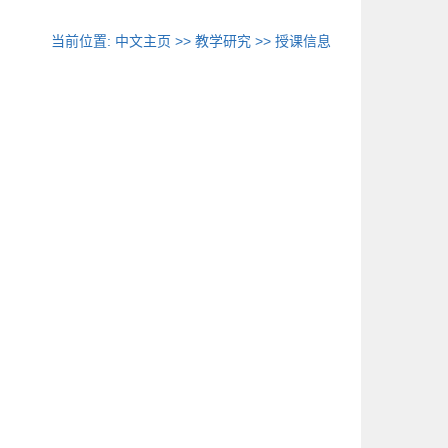
当前位置:
中文主页
>>
教学研究
>>
授课信息