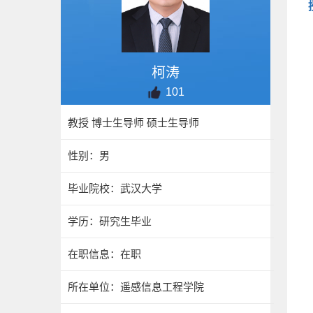
柯涛
101
教授 博士生导师 硕士生导师
性别：男
毕业院校：武汉大学
学历：研究生毕业
在职信息：在职
所在单位：遥感信息工程学院