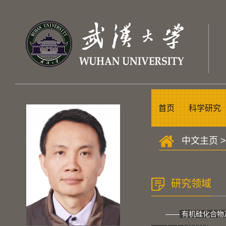
首页
科学研究
中文主页
研究领域
——
有机硅化合物