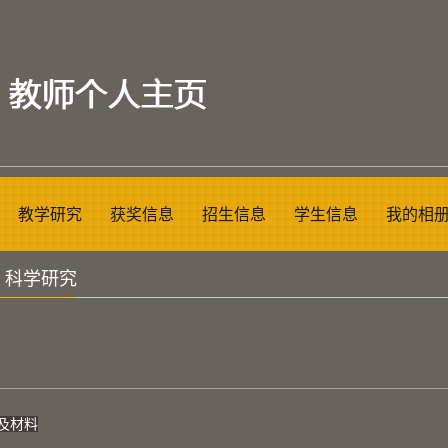
教学研究
获奖信息
招生信息
学生信息
我的相
>
科学研究
及材料