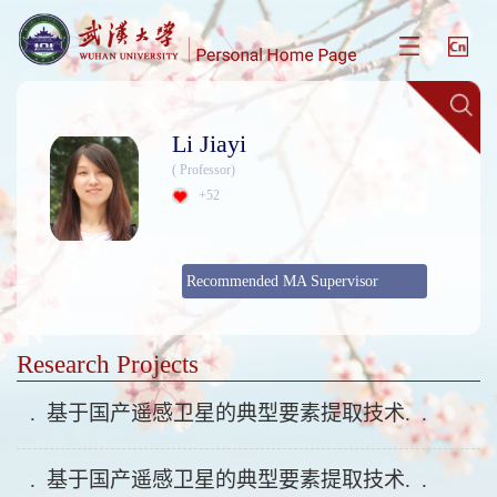
Li Jiayi
( Professor)
+
52
Recommended MA Supervisor
Research Projects
. 基于国产遥感卫星的典型要素提取技术. .
. 基于国产遥感卫星的典型要素提取技术. .