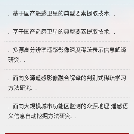
. 基于国产遥感卫星的典型要素提取技术. .
. 基于国产遥感卫星的典型要素提取技术. .
. 多源高分辨率遥感影像深度稀疏表示信息解译
研究. .
. 面向多源遥感影像融合解译的判别式稀疏学习
方法研究. .
. 面向大规模城市功能区监测的众源地理-遥感语
义信息自动挖掘方法研究. .