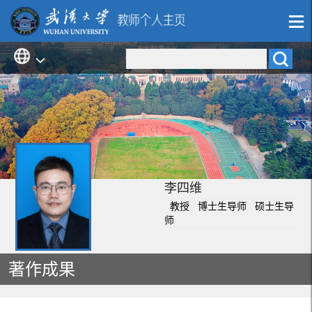
李四维
教授 博士生导师 硕士生导
师
著作成果