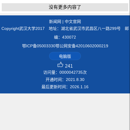
没有更多内容了
新闻网
|
中文官网
Copyright武汉大学2017 地址：湖北省武汉市武昌区八一路299号 邮
编：430072
鄂ICP备05003330鄂公网安备42010602000219
电脑版
241
访问量：
0000042735
次
开通时间：
2021
.
8
.
30
最后更新时间：
2026
.
1
.
16