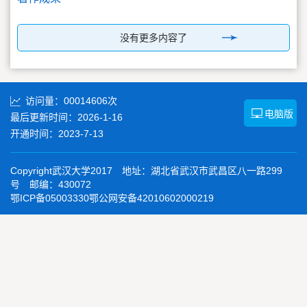
没有更多内容了
访问量：
00014606
次
电脑版
最后更新时间：
2026
-
1
-
16
开通时间：
2023
-
7
-
13
Copyright武汉大学2017 地址：湖北省武汉市武昌区八一路299
号 邮编：430072
鄂ICP备05003330鄂公网安备42010602000219