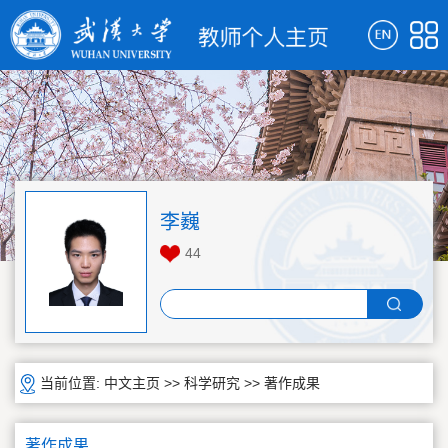
李巍
44
当前位置:
中文主页
>>
科学研究
>>
著作成果
著作成果