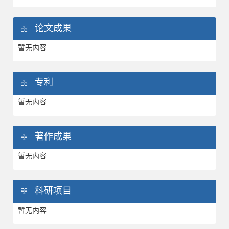
论文成果
暂无内容
专利
暂无内容
著作成果
暂无内容
科研项目
暂无内容