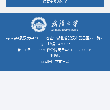
没有更多内容了
Copyright武汉大学2017 地址：湖北省武汉市武昌区八一路299
号 邮编：430072
鄂ICP备05003330鄂公网安备42010602000219
电脑版
新闻网
|
中文官网