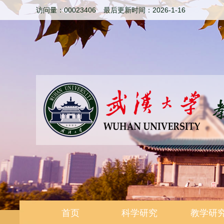
访问量：
00023406
最后更新时间：
2026
-
1
-
16
首页
科学研究
教学研