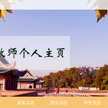
究
获奖信息
招生信息
学生信息