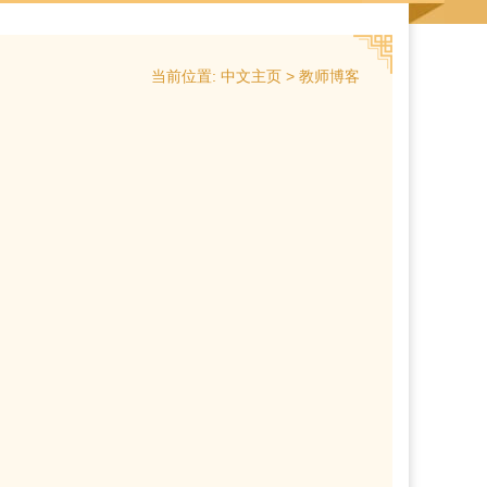
当前位置:
>
中文主页
教师博客