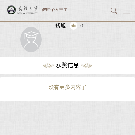
钱旭
0
获奖信息
没有更多内容了