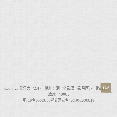
Copyright武汉大学2017 地址：湖北省武汉市武昌区八一路299号
邮编：430072
鄂ICP备05003330鄂公网安备42010602000219