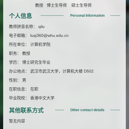
教授 博士生导师 硕士生导师
个人信息
Personal Information
教师拼音名称： qilu
电子邮箱：
luqi360@whu.edu.cn
所在单位： 计算机学院
职务： 教授
学历： 博士研究生毕业
办公地点： 武汉市武汉大学，计算机大楼 D502
性别： 男
在职信息： 在职
毕业院校： 香港中文大学
其他联系方式
Other contact details
暂无内容