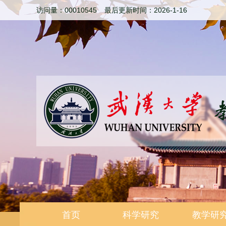
访问量：
00010545
最后更新时间：
2026
-
1
-
16
首页
科学研究
教学研