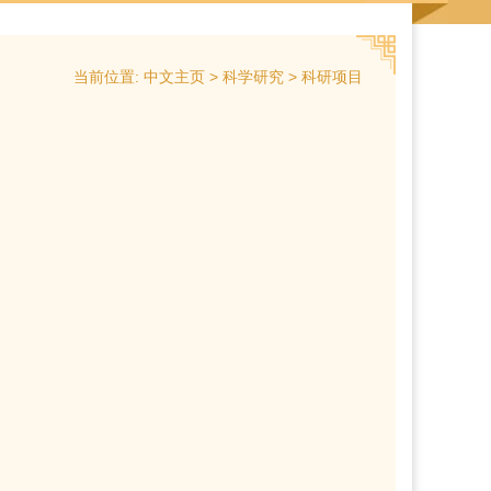
当前位置:
>
>
中文主页
科学研究
科研项目