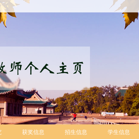
究
获奖信息
招生信息
学生信息