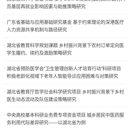
员基层再就业影响因素与助推策略研究
广东省基础与应用基础研究基金 基于约束理论的深港医疗
人力资源共享机制与路径研究
湖北省教育科学规划课题 乡村振兴背景下农村订单定向医
学生履约、续约及激励策略研究
湖北省预防医学会“卫生管理创新人才培育行动”科研项目
积极老龄化视域下老年人智能导诊应用困难与对策研究
湖北省教育厅哲学社会科学研究项目 乡村振兴背景下乡村
医生动态流动及队伍建设策略研究
中央高校基本科研业务费专项资金项目 城乡居民中医药服
务利用代际差异研究——以湖北省为例