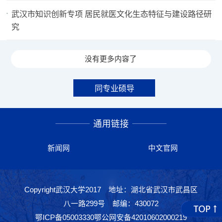
武汉市知识创新专项 居民就医文化生态特征与建设路径研
究
没有更多内容了
同专业硕导
通用链接
新闻网
中文官网
Copyright武汉大学2017 地址：湖北省武汉市武昌区
八一路299号 邮编：430072
鄂ICP备05003330鄂公网安备42010602000219