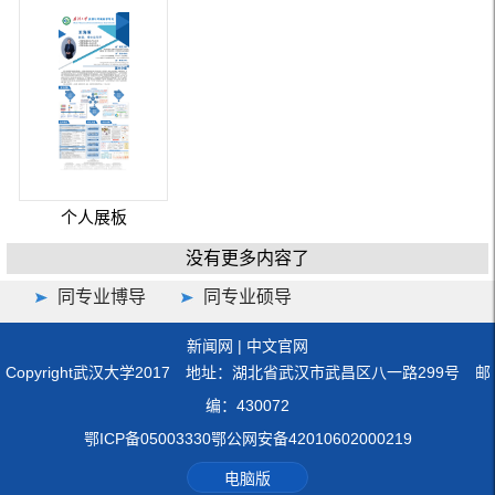
个人展板
没有更多内容了
同专业博导
同专业硕导
新闻网
|
中文官网
Copyright武汉大学2017 地址：湖北省武汉市武昌区八一路299号 邮
编：430072
鄂ICP备05003330鄂公网安备42010602000219
电脑版