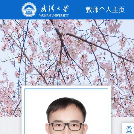
教师个人主页