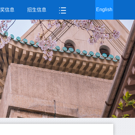
English
奖信息
招生信息