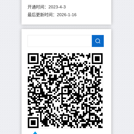
开通时间：
2023
-
4
-
3
最后更新时间：
2026
-
1
-
16