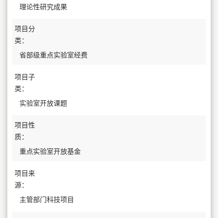
理论性研究成果
项目分
类：
省部级重点实验室经费
项目子
类：
实验室开放课题
项目性
质：
重点实验室开放基金
项目来
源：
主管部门科技项目