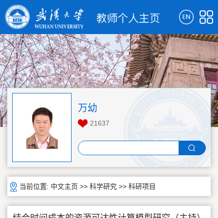
万幼
21637
当前位置:
中文主页
>>
科学研究
>>
科研项目