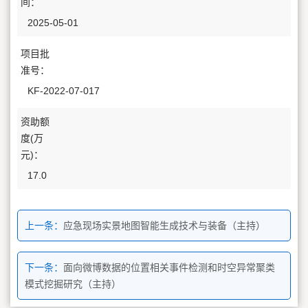
间：
2025-05-01
项目批
准号：
KF-2022-07-017
资助额
度(万
元)：
17.0
上一条：
应急现场实景地图智能生成技术与装备（主持）
下一条：
面向微博数据的位置相关事件检测和时空异常聚类
模式挖掘研究（主持）