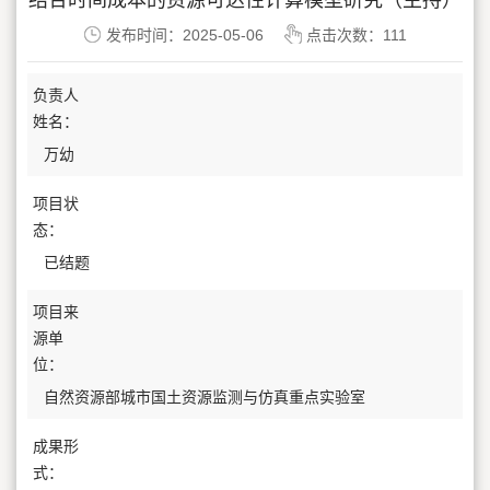
结合时间成本的资源可达性计算模型研究（主持）
发布时间：2025-05-06
点击次数：
111
负责人
姓名：
万幼
项目状
态：
已结题
项目来
源单
位：
自然资源部城市国土资源监测与仿真重点实验室
成果形
式：