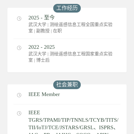
工作经历
2025 - 至今
武汉大学 | 测绘遥感信息工程全国重点实验
室 | 副教授 | 在职
2022 - 2025
武汉大学 | 测绘遥感信息工程国家重点实验
室 | 博士后
社会兼职
IEEE Member
IEEE
TGRS/TPAMI/TIP/TNNLS/TCYB/TITS/
TII/IoTJ/TCE/JSTARS/GRSL、ISPRS、