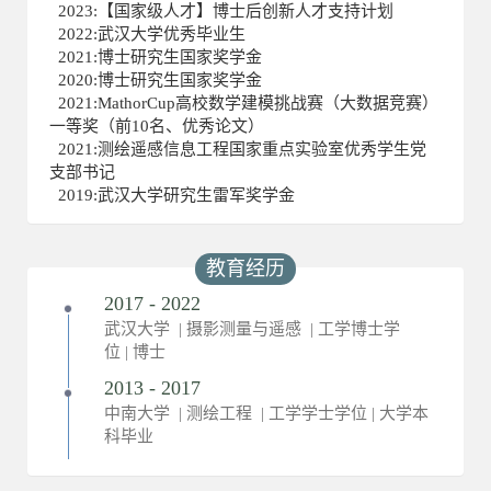
2023:【国家级人才】博士后创新人才支持计划
2022:武汉大学优秀毕业生
2021:博士研究生国家奖学金
2020:博士研究生国家奖学金
2021:MathorCup高校数学建模挑战赛（大数据竞赛）
一等奖（前10名、优秀论文）
2021:测绘遥感信息工程国家重点实验室优秀学生党
支部书记
2019:武汉大学研究生雷军奖学金
教育经历
2017 - 2022
武汉大学 | 摄影测量与遥感 | 工学博士学
位 | 博士
2013 - 2017
中南大学 | 测绘工程 | 工学学士学位 | 大学本
科毕业