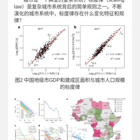
law）是复杂城市系统背后的简单规则之一。不断
演化的城市系统中，标度律存在什么变化特征和规
律？
图2 中国地级市GDP和建成区面积与城市人口规模
的标度律