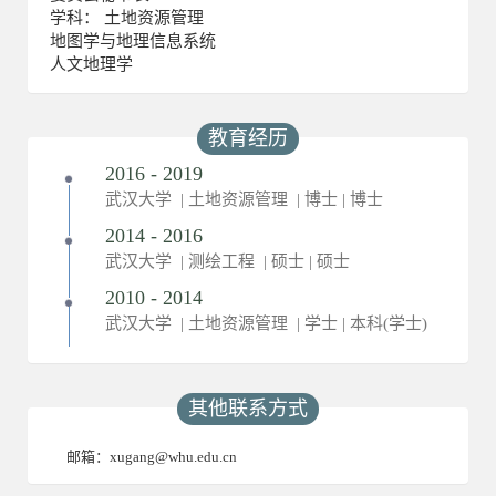
学科： 土地资源管理
地图学与地理信息系统
人文地理学
教育经历
2016 - 2019
武汉大学 | 土地资源管理 | 博士 | 博士
2014 - 2016
武汉大学 | 测绘工程 | 硕士 | 硕士
2010 - 2014
武汉大学 | 土地资源管理 | 学士 | 本科(学士)
其他联系方式
邮箱：
xugang@whu.edu.cn