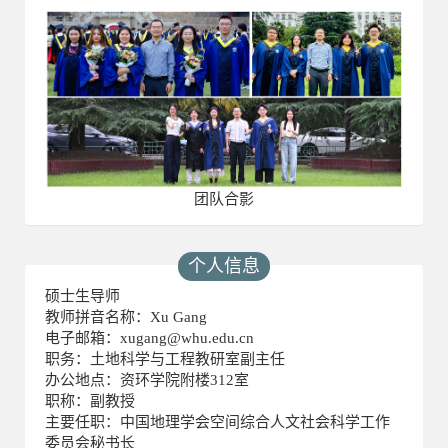
团队合影
个人信息
硕士生导师
教师拼音名称：Xu Gang
电子邮箱：
xugang@whu.edu.cn
职务：土地科学与工程教研室副主任
办公地点：资环学院附楼312室
职称：副教授
主要任职：中国地理学会空间综合人文社会科学工作
委员会秘书长