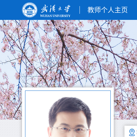
教师个人主页