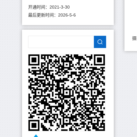
开通时间：
2021
-
3
-
30
最后更新时间：
2026
-
5
-
6
摄