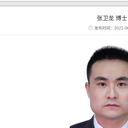
张卫龙 博士
发布时间：2021-06