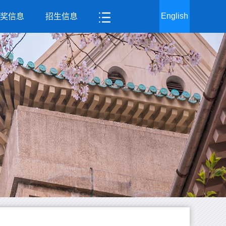
English
奖信息
招生信息