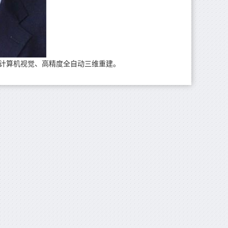
计算机视觉、高精度全自动三维重建。