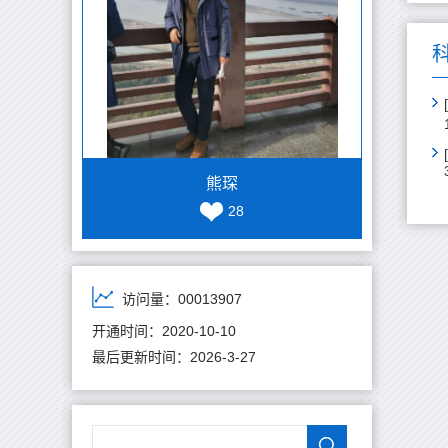
熊琛
28
访问量：
00013907
开通时间：
2020
-
10
-
10
最后更新时间：
2026
-
3
-
27