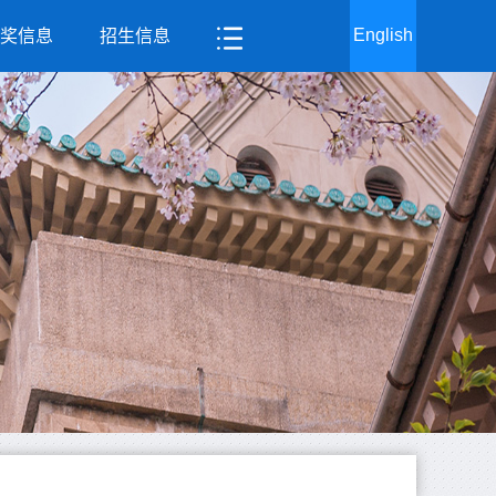
English
奖信息
招生信息