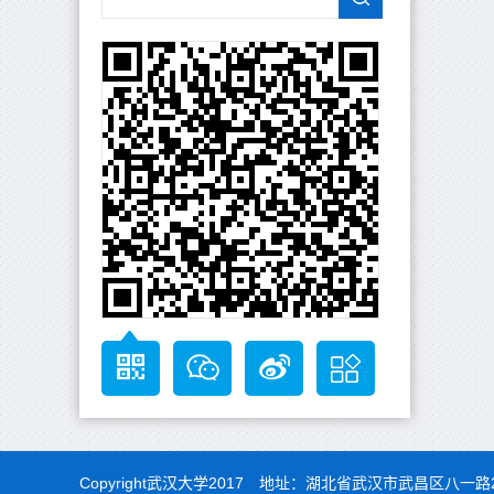
Copyright武汉大学2017 地址：湖北省武汉市武昌区八一路2