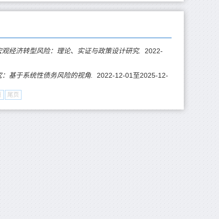
宏观经济转型风险：理论、实证与政策设计研究.
2022-
究：基于系统性债务风险的视角.
2022-12-01至2025-12-
页
尾页