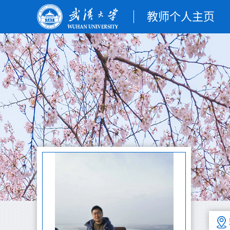
教师个人主页