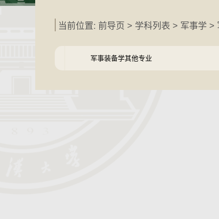
当前位置: 前导页 >
学科列表
>
军事学
>
军事装备学其他专业