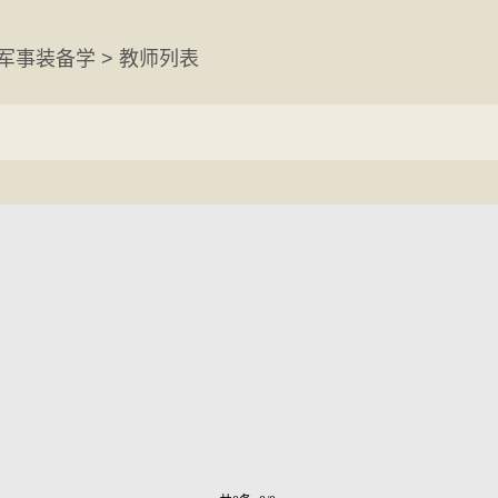
 军事装备学 > 教师列表