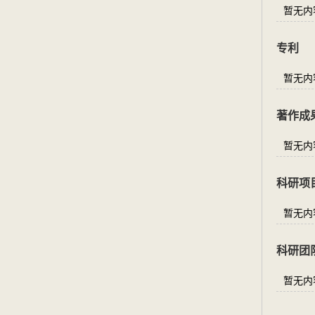
暂无内
专利
暂无内
著作成
暂无内
科研项
暂无内
科研团
暂无内