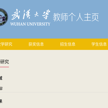
教学研究
获奖信息
招生信息
学生信息
学研究
域
容
果