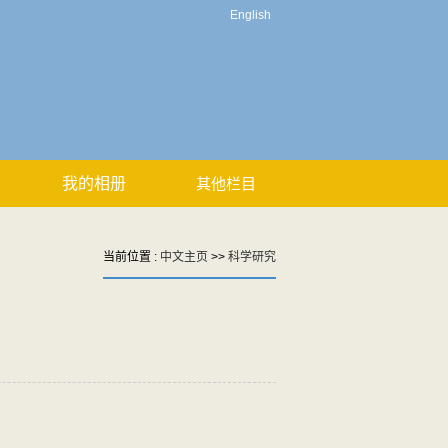
English
我的相册
其他栏目
当前位置 :
中文主页
>>
科学研究