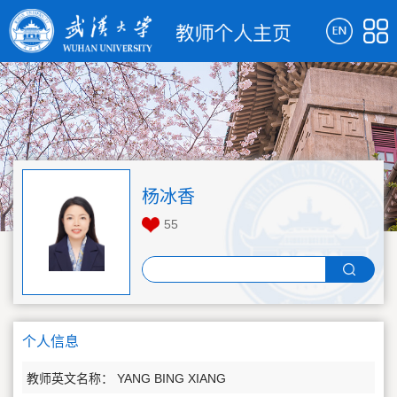
杨冰香
55
个人信息
教师英文名称： YANG BING XIANG