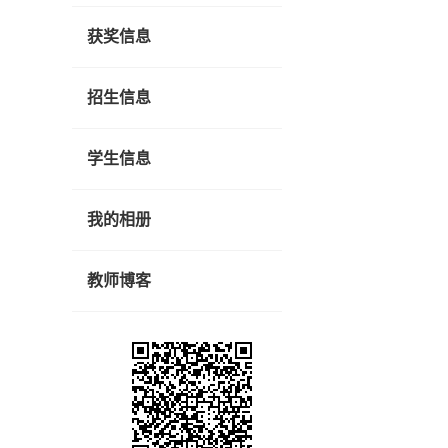
获奖信息
招生信息
学生信息
我的相册
教师博客