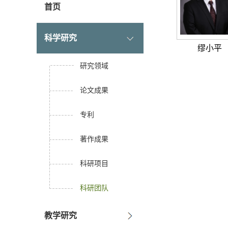
首页
科学研究
缪小平
研究领域
论文成果
专利
著作成果
科研项目
科研团队
教学研究