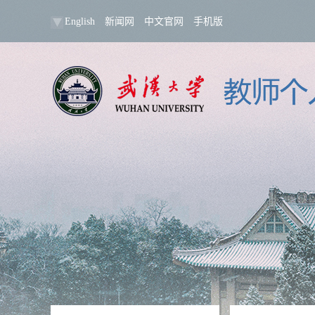
English
新闻网
中文官网
手机版