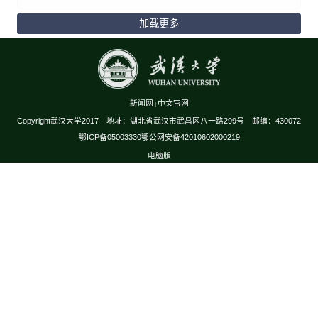
加载更多
新闻网
中文官网
|
Copyright武汉大学2017 地址：湖北省武汉市武昌区八一路299号 邮编：430072
鄂ICP备05003330鄂公网安备42010602000219
电脑版