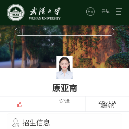
导航
原亚南
访问量
2026
1
16
-
-
更新时间
招生信息