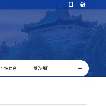
学生信息
我的相册