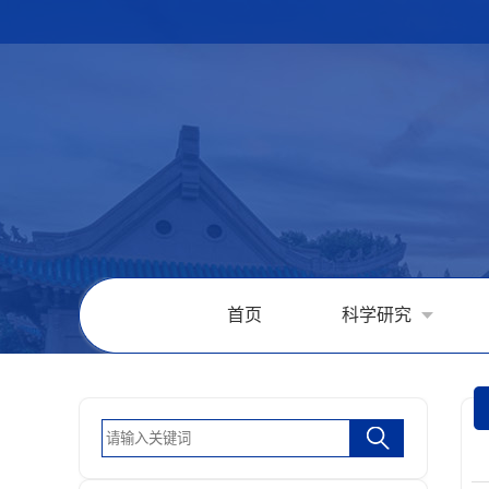
首页
科学研究