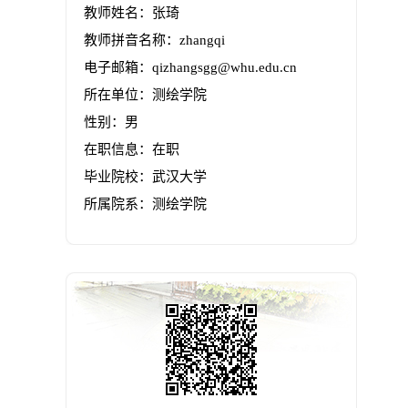
教师姓名：张琦
教师拼音名称：zhangqi
电子邮箱：
qizhangsgg@whu.edu.cn
所在单位：测绘学院
性别：男
在职信息：在职
毕业院校：武汉大学
所属院系：测绘学院