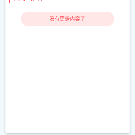
没有更多内容了