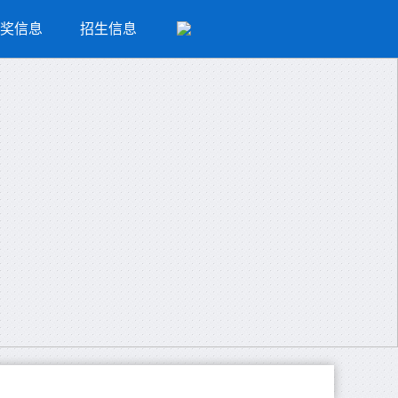
奖信息
招生信息