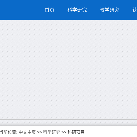
首页
科学研究
教学研究
获
当前位置:
中文主页
>>
科学研究
>>
科研项目