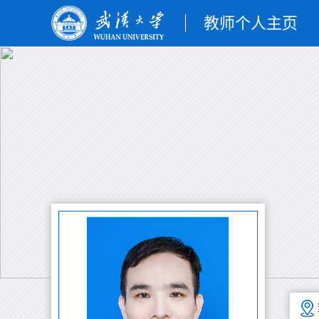
教师个人主页