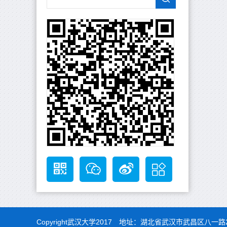
Copyright武汉大学2017 地址：湖北省武汉市武昌区八一路2