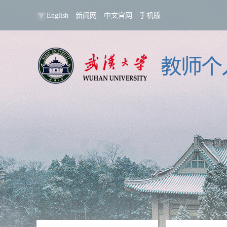
English
新闻网
中文官网
手机版