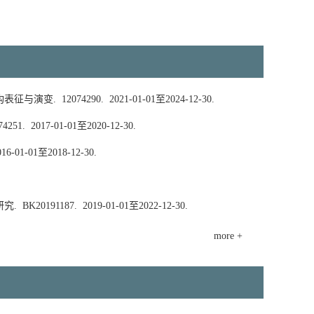
构表征与演变.
12074290.
2021-01-01至2024-12-30.
74251.
2017-01-01至2020-12-30.
16-01-01至2018-12-30.
研究.
BK20191187.
2019-01-01至2022-12-30.
more +