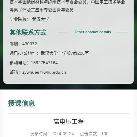
技术学会绝缘材料与绝缘技术专委会委员、中国电工技术学会
等离子体及其应用专委会青年委员
毕业院校： 武汉大学
其他联系方式
Other contact details
邮编：
430072
通讯/办公地址：
武汉大学工学部7教206室
移动电话：
15927547164
邮箱：
zywhuee@whu.edu.cn
授课信息
高电压工程
发布时间：2024-09-24
点击次数：
100