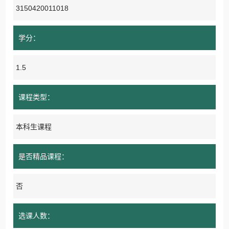
3150420011018
学分：
1.5
课程类型：
本科生课程
是否精品课程：
否
选课人数：