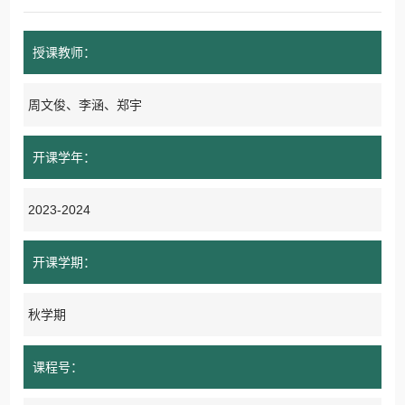
授课教师：
周文俊、李涵、郑宇
开课学年：
2023-2024
开课学期：
秋学期
课程号：