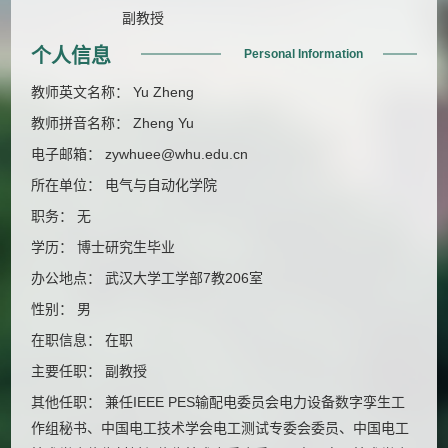
副教授
个人信息
Personal Information
教师英文名称： Yu Zheng
教师拼音名称： Zheng Yu
电子邮箱：
zywhuee@whu.edu.cn
所在单位： 电气与自动化学院
职务： 无
学历： 博士研究生毕业
办公地点： 武汉大学工学部7教206室
性别： 男
在职信息： 在职
主要任职： 副教授
其他任职： 兼任IEEE PES输配电委员会电力设备数字孪生工
作组秘书、中国电工技术学会电工测试专委会委员、中国电工