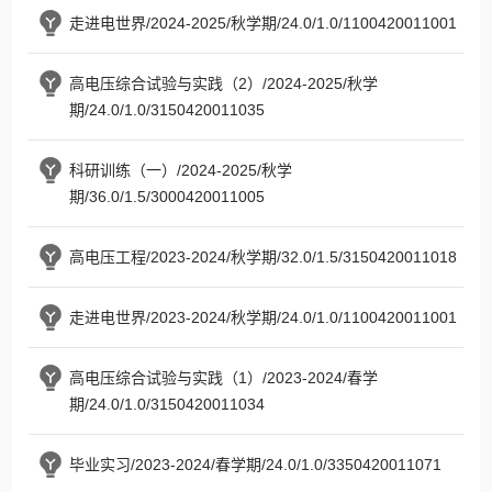
走进电世界/2024-2025/秋学期/24.0/1.0/1100420011001
高电压综合试验与实践（2）/2024-2025/秋学
期/24.0/1.0/3150420011035
科研训练（一）/2024-2025/秋学
期/36.0/1.5/3000420011005
高电压工程/2023-2024/秋学期/32.0/1.5/3150420011018
走进电世界/2023-2024/秋学期/24.0/1.0/1100420011001
高电压综合试验与实践（1）/2023-2024/春学
期/24.0/1.0/3150420011034
毕业实习/2023-2024/春学期/24.0/1.0/3350420011071