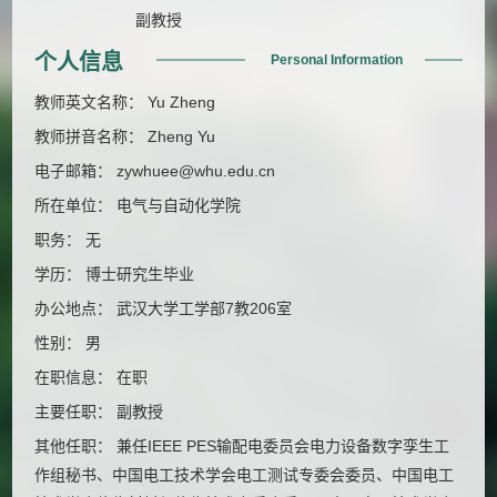
副教授
个人信息
Personal Information
教师英文名称： Yu Zheng
教师拼音名称： Zheng Yu
电子邮箱：
zywhuee@whu.edu.cn
所在单位： 电气与自动化学院
职务： 无
学历： 博士研究生毕业
办公地点： 武汉大学工学部7教206室
性别： 男
在职信息： 在职
主要任职： 副教授
其他任职： 兼任IEEE PES输配电委员会电力设备数字孪生工
作组秘书、中国电工技术学会电工测试专委会委员、中国电工