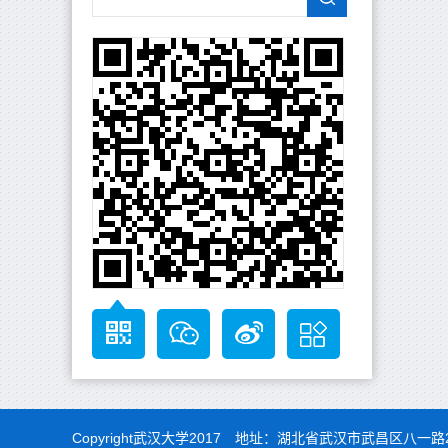
Copyright武汉大学2017 地址：湖北省武汉市武昌区八一路2