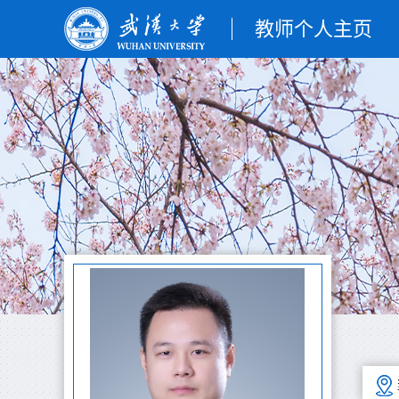
教师个人主页