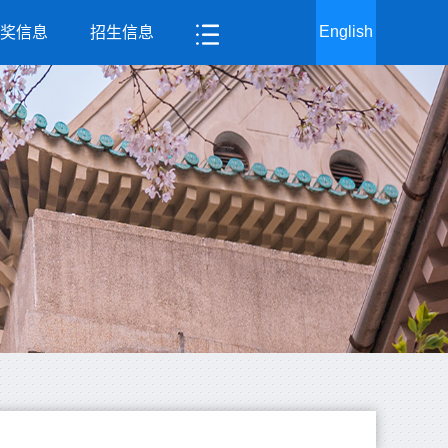
English
奖信息
招生信息