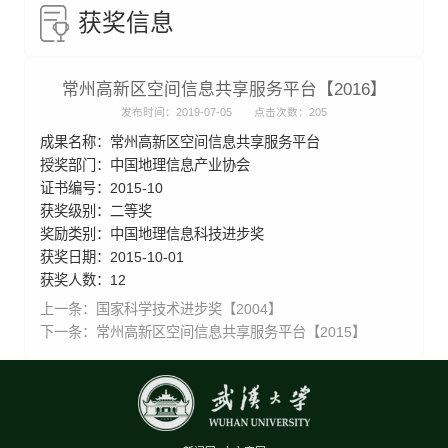
获奖信息
常州高新区空间信息共享服务平台【2016】
发布时间：2019-07-05
点击次数：
205
成果名称：常州高新区空间信息共享服务平台
授奖部门：中国地理信息产业协会
证书编号：2015-10
获奖级别：二等奖
奖励类别：中国地理信息科技进步奖
获奖日期：2015-10-01
获奖人数：12
上一条：
国家科学技术进步奖【2004】
下一条：
常州高新区空间信息共享服务平台【2015】