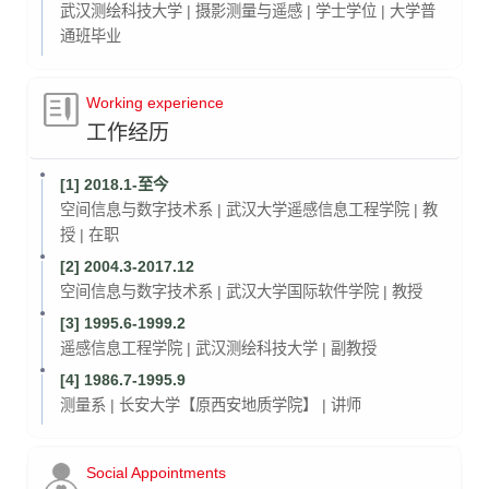
武汉测绘科技大学 | 摄影测量与遥感 | 学士学位 | 大学普
通班毕业
Working experience
工作经历
[1] 2018.1-至今
空间信息与数字技术系 | 武汉大学遥感信息工程学院 | 教
授 | 在职
[2] 2004.3-2017.12
空间信息与数字技术系 | 武汉大学国际软件学院 | 教授
[3] 1995.6-1999.2
遥感信息工程学院 | 武汉测绘科技大学 | 副教授
[4] 1986.7-1995.9
测量系 | 长安大学【原西安地质学院】 | 讲师
Social Appointments