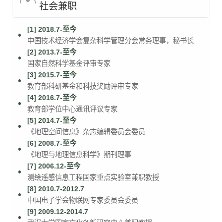
社会兼职
[1] 2018.7-至今
中国技术经济学会复杂科学管理分会常务理事，秘书长
[2] 2013.7-至今
国家自然科学基金评审专家
[3] 2015.7-至今
教育部科研基金和科技奖励评审专家
[4] 2016.7-至今
教育部学位中心通讯评议专家
[5] 2014.7-至今
《地理空间信息》杂志编辑委员会委员
[6] 2008.7-至今
《地理与地理信息科学》期刊理事
[7] 2006.12-至今
测绘遥感信息工程国家重点实验室兼职教授
[8] 2010.7-2012.7
中国电子学会物联网专家委员会委员
[9] 2009.12-2014.7