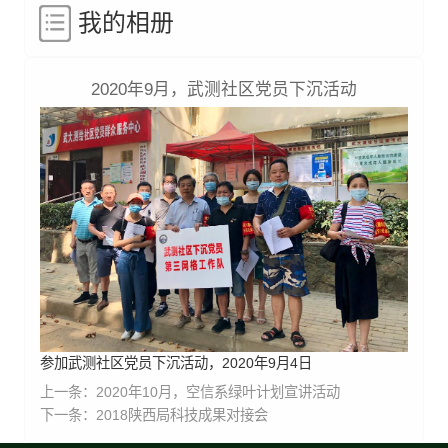
我的相册
2020年9月，武测社区党员下沉活动
参加武测社区党员下沉活动，2020年9月4日
上一条：
2020年10月，空信系绿叶计划宣讲活动
下一条：
2018陕西局科技成果对接会