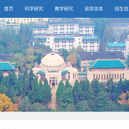
首页
科学研究
教学研究
获奖信息
招生信