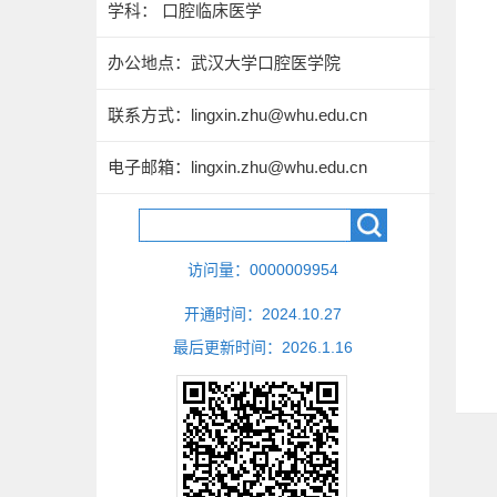
学科： 口腔临床医学
办公地点：武汉大学口腔医学院
联系方式：lingxin.zhu@whu.edu.cn
电子邮箱：
lingxin.zhu@whu.edu.cn
访问量：
0000009954
开通时间：
2024
.
10
.
27
最后更新时间：
2026
.
1
.
16