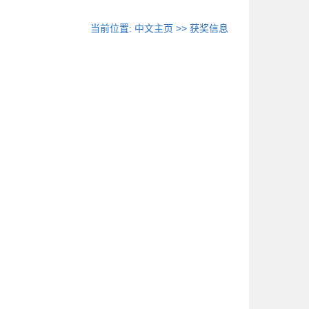
当前位置:
中文主页
>>
获奖信息