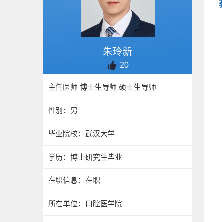
朱玲新
20
主任医师 博士生导师 硕士生导师
性别：男
毕业院校：武汉大学
学历：博士研究生毕业
在职信息：在职
所在单位：口腔医学院