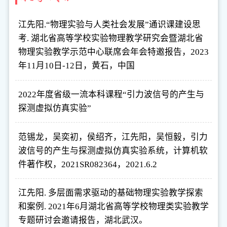
江先阳.“物理实验与人类社会发展”通识课建设思
考. 湖北省高等学校实验物理教学研究会暨湖北省
物理实验教学示范中心联席会年会特邀报告，2023
年11月10日-12日，黄石，中国
2022年度省级一流本科课程“引力波信号的产生与
探测虚拟仿真实验”
范锡龙，吴奕初，侯绍齐，江先阳，吴恒毅，引力
波信号的产生与探测虚拟仿真实验系统，计算机软
件著作权，2021SR082364，2021.6.2
江先阳. 多层面需求驱动的基础物理实验教学探索
和案例. 2021年6月湖北省高等学校物理类实验教学
专题研讨会邀请报告，湖北武汉。