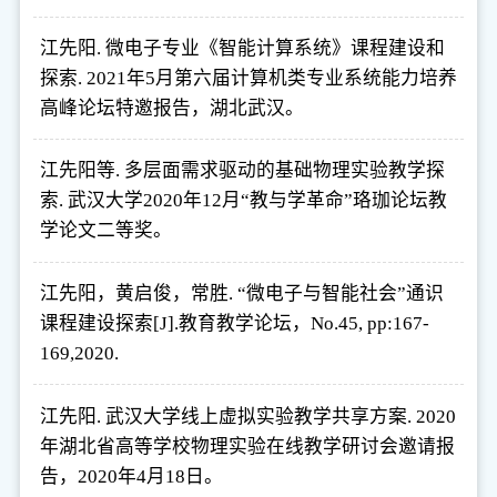
江先阳. 微电子专业《智能计算系统》课程建设和
探索. 2021年5月第六届计算机类专业系统能力培养
高峰论坛特邀报告，湖北武汉。
江先阳等. 多层面需求驱动的基础物理实验教学探
索. 武汉大学2020年12月“教与学革命”珞珈论坛教
学论文二等奖。
江先阳，黄启俊，常胜. “微电子与智能社会”通识
课程建设探索[J].教育教学论坛，No.45, pp:167-
169,2020.
江先阳. 武汉大学线上虚拟实验教学共享方案. 2020
年湖北省高等学校物理实验在线教学研讨会邀请报
告，2020年4月18日。