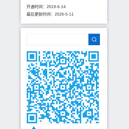
开通时间：
2019
-
6
-
14
最后更新时间：
2026
-
5
-
11