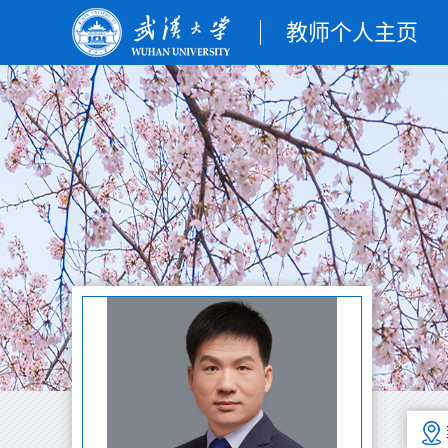
教师个人主页