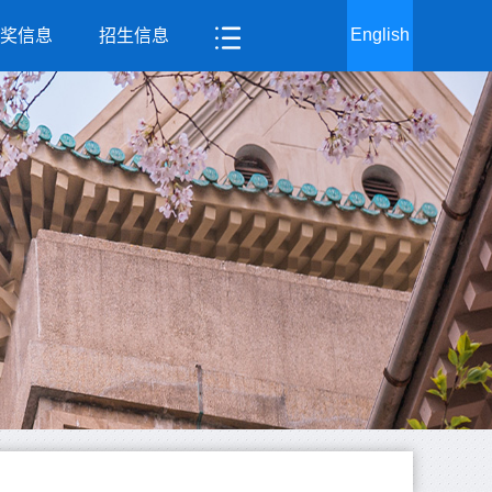
English
奖信息
招生信息