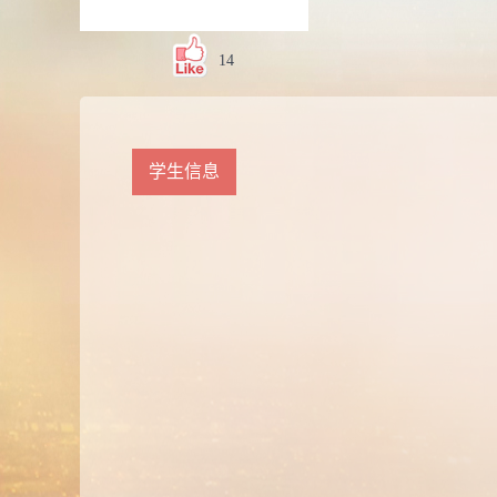
14
学生信息