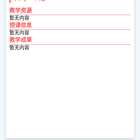
教学资源
暂无内容
授课信息
暂无内容
教学成果
暂无内容