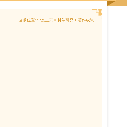
当前位置:
>
>
中文主页
科学研究
著作成果