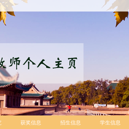
究
获奖信息
招生信息
学生信息