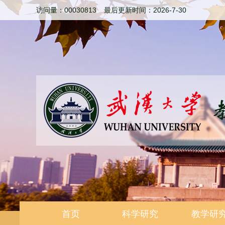
访问量：
00030813
最后更新时间：
2026
-
7
-
30
首页
科学研究
教学研