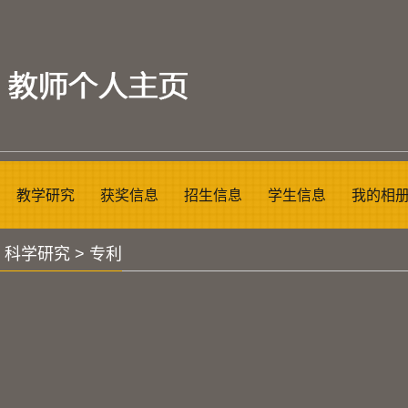
教学研究
获奖信息
招生信息
学生信息
我的相
>
科学研究
>
专利