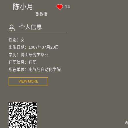
陈小月
14
副教授
个人信息
性别：女
出生日期：1987年07月20日
学历：博士研究生毕业
在职信息：在职
所在单位：电气与自动化学院
VIEW MORE
访