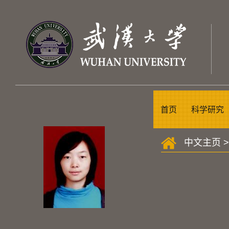
首页
科学研究
中文主页