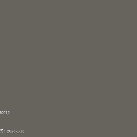
0072
间：
2026
-
1
-
16