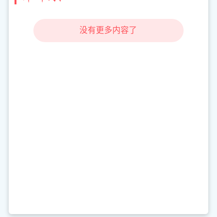
没有更多内容了