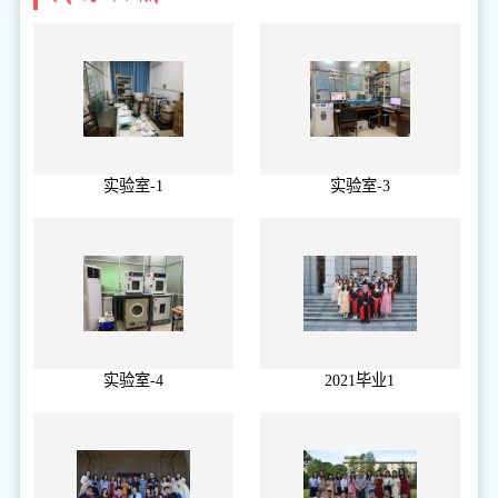
实验室-1
实验室-3
实验室-4
2021毕业1