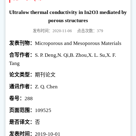
Ultralow thermal conductivity in In2O3 mediated by
porous structures
发布时间：2020-11-06
点击次数：
379
发表刊物：
Microporous and Mesoporous Materials
合写作者：
S. P. Deng,N. Qi,B. Zhou,X. L. Su,X. F.
Tang
论文类型：
期刊论文
通讯作者：
Z. Q. Chen
卷号：
288
页面范围：
109525
是否译文：
否
发表时间：
2019-10-01