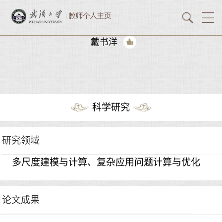
戴书洋
科学研究
研究领域
多尺度建模与计算、复杂应用问题计算与优化
论文成果