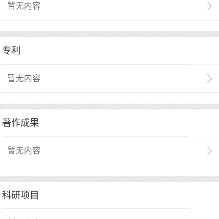
暂无内容
专利
暂无内容
著作成果
暂无内容
科研项目