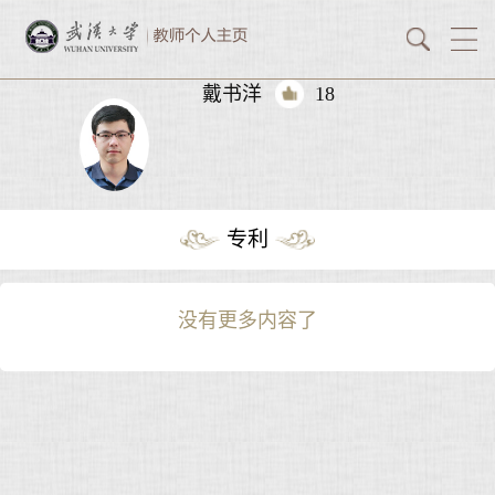
戴书洋
18
专利
没有更多内容了