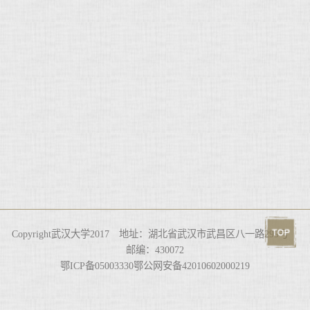
Copyright武汉大学2017 地址：湖北省武汉市武昌区八一路299号
邮编：430072
鄂ICP备05003330鄂公网安备42010602000219