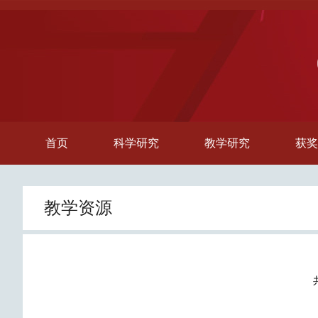
首页
科学研究
教学研究
获奖
教学资源