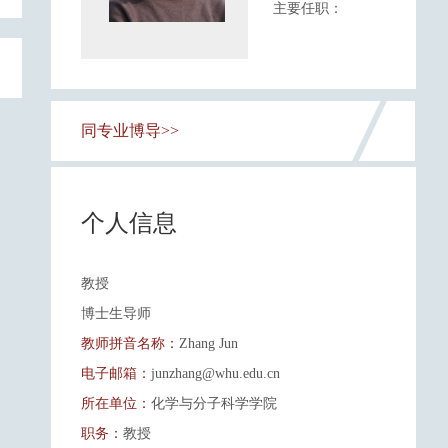
主要任职：
同专业博导>>
个人信息
教授
博士生导师
教师拼音名称：
Zhang Jun
电子邮箱：
junzhang@whu.edu.cn
所在单位：
化学与分子科学学院
职务：
教授