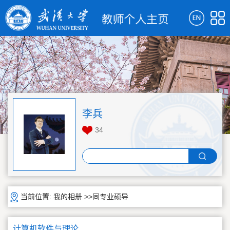
李兵
34
当前位置:
我的相册
>>同专业硕导
计算机软件与理论